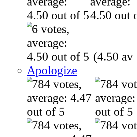
(4.50 av 
Apologize