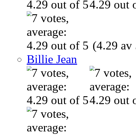
(4.29 av 
Billie Jean