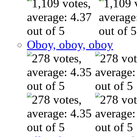
Oboy, oboy, oboy