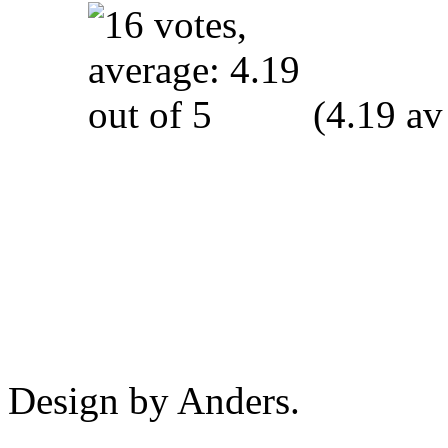
(4.19 av
Design by Anders.