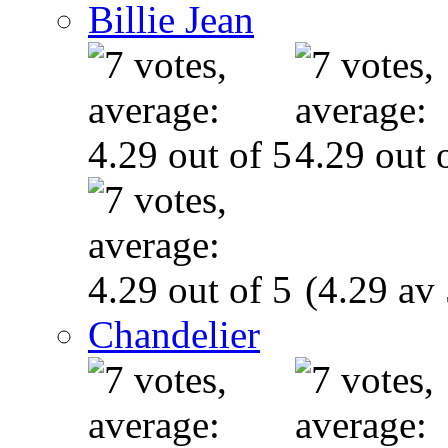
Billie Jean
(4.29 av 
Chandelier