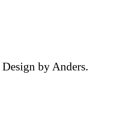
Design by Anders.