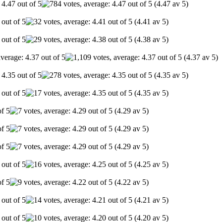
(4.47 av 5)
(4.41 av 5)
(4.38 av 5)
(4.37 av 5)
(4.35 av 5)
(4.35 av 5)
(4.29 av 5)
(4.29 av 5)
(4.29 av 5)
(4.25 av 5)
(4.22 av 5)
(4.21 av 5)
(4.20 av 5)