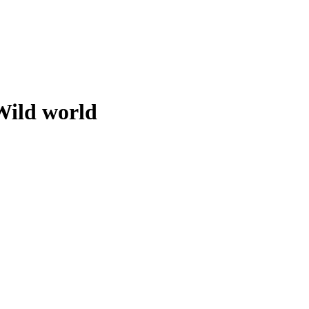
 Wild world