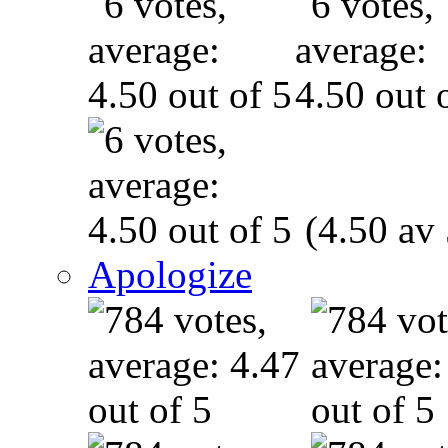
(4.50 av 
Apologize