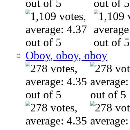
Oboy, oboy, oboy