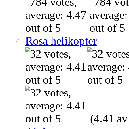
Rosa helikopter
(4.41 av