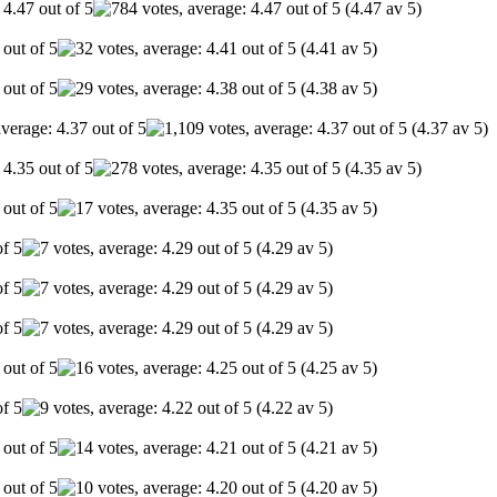
(4.47 av 5)
(4.41 av 5)
(4.38 av 5)
(4.37 av 5)
(4.35 av 5)
(4.35 av 5)
(4.29 av 5)
(4.29 av 5)
(4.29 av 5)
(4.25 av 5)
(4.22 av 5)
(4.21 av 5)
(4.20 av 5)