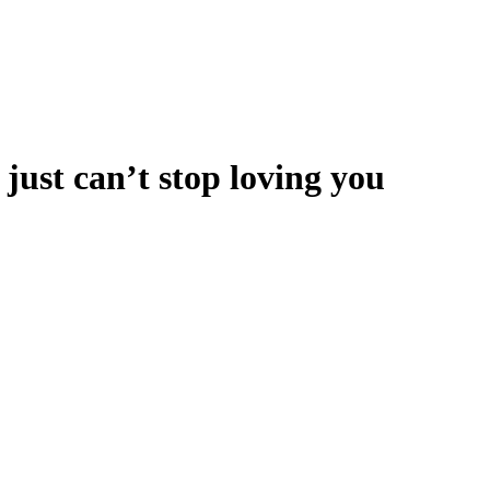
 just can’t stop loving you