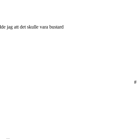
de jag att det skulle vara bustard
#