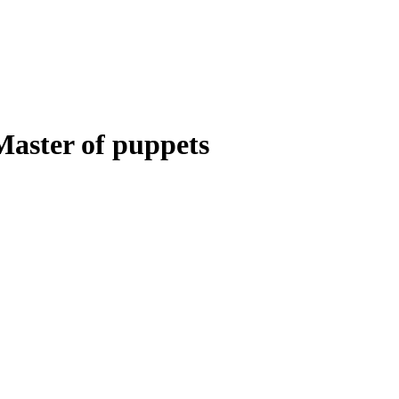
 Master of puppets