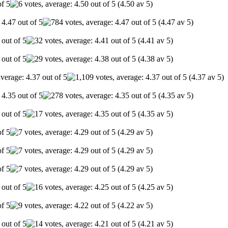
(4.50 av 5)
(4.47 av 5)
(4.41 av 5)
(4.38 av 5)
(4.37 av 5)
(4.35 av 5)
(4.35 av 5)
(4.29 av 5)
(4.29 av 5)
(4.29 av 5)
(4.25 av 5)
(4.22 av 5)
(4.21 av 5)