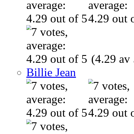
(4.29 av 
Billie Jean