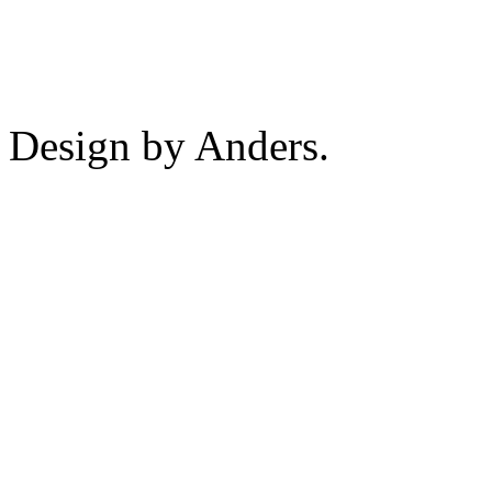
Design by Anders.