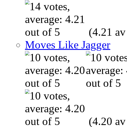
(4.21 av
Moves Like Jagger
(4.20 av