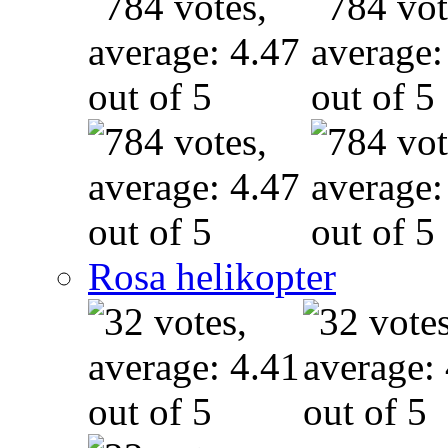
Rosa helikopter