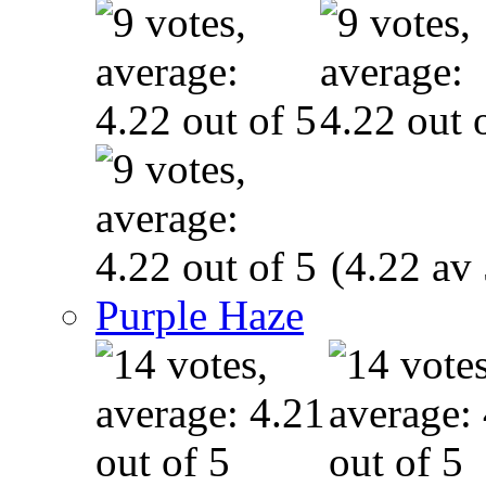
(4.22 av 
Purple Haze