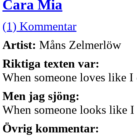
Cara Mia
(1) Kommentar
Artist:
Måns Zelmerlöw
Riktiga texten var:
When someone loves like I 
Men jag sjöng:
When someone looks like I 
Övrig kommentar: