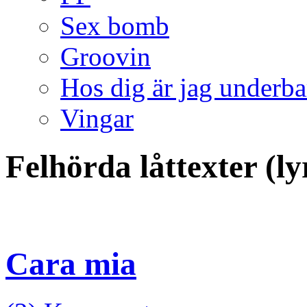
Sex bomb
Groovin
Hos dig är jag underba
Vingar
Felhörda låttexter (l
Cara mia