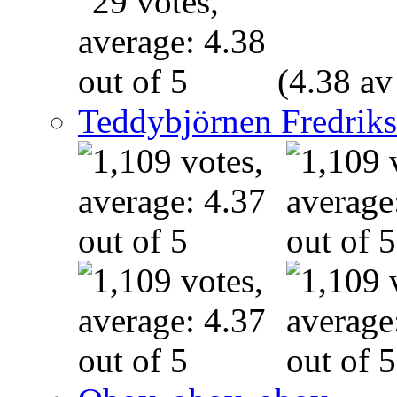
(4.38 av
Teddybjörnen Fredrik