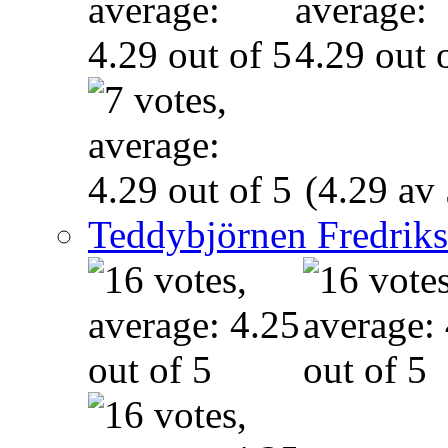
(4.29 av 
Teddybjörnen Fredrik