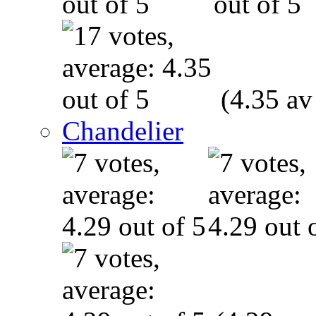
(4.35 av
Chandelier