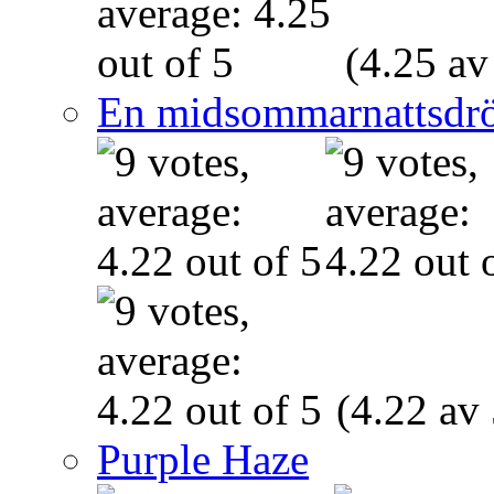
(4.25 av
En midsommarnattsdr
(4.22 av 
Purple Haze