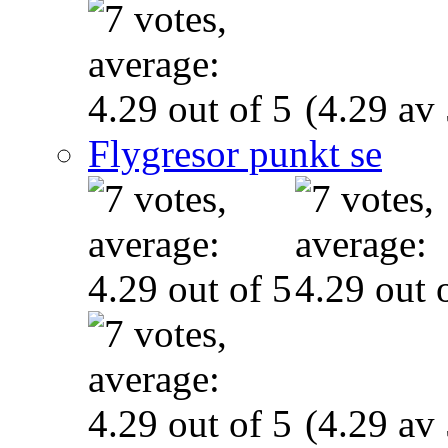
(4.29 av 
Flygresor punkt se
(4.29 av 