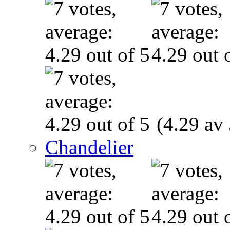
(4.29 av 
Chandelier