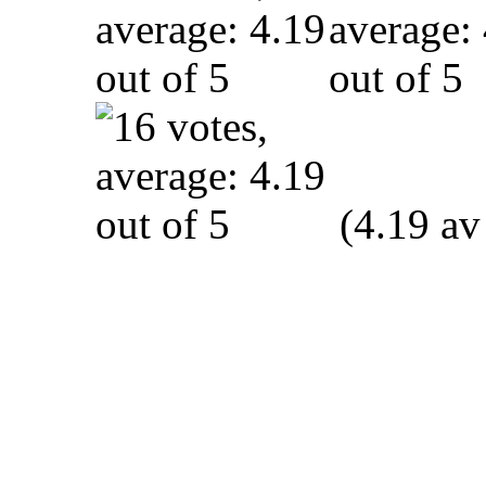
(4.19 av