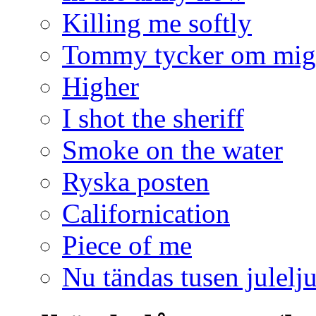
Killing me softly
Tommy tycker om mig
Higher
I shot the sheriff
Smoke on the water
Ryska posten
Californication
Piece of me
Nu tändas tusen julelj