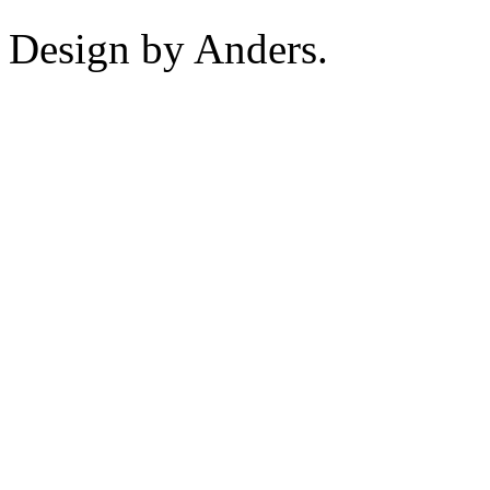
Design by Anders.