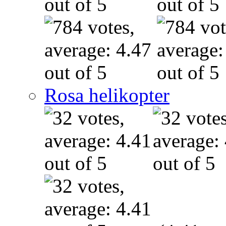
Rosa helikopter