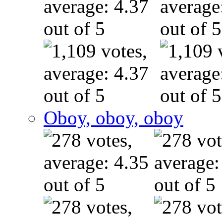
Oboy, oboy, oboy