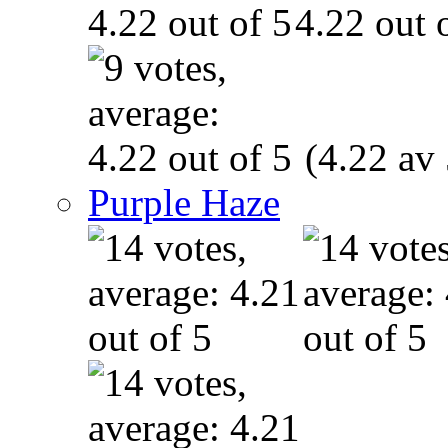
(4.22 av 
Purple Haze