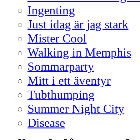
Ingenting
Just idag är jag stark
Mister Cool
Walking in Memphis
Sommarparty
Mitt i ett äventyr
Tubthumping
Summer Night City
Disease