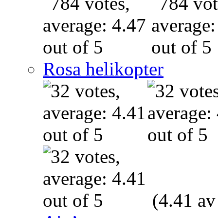
Rosa helikopter
(4.41 av