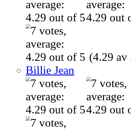
(4.29 av 
Billie Jean