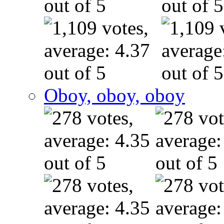
Oboy, oboy, oboy