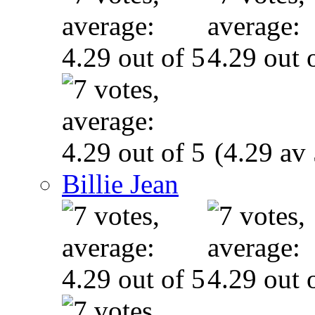
(4.29 av 
Billie Jean