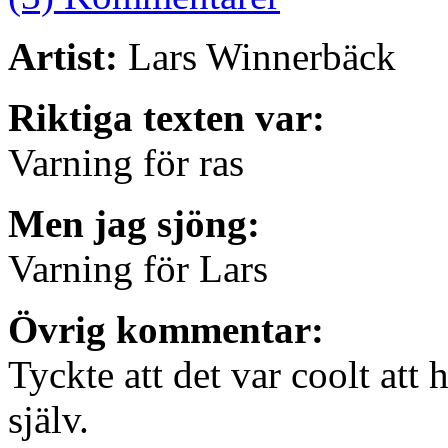
Artist:
Lars Winnerbäck
Riktiga texten var:
Varning för ras
Men jag sjöng:
Varning för Lars
Övrig kommentar:
Tyckte att det var coolt att
själv.