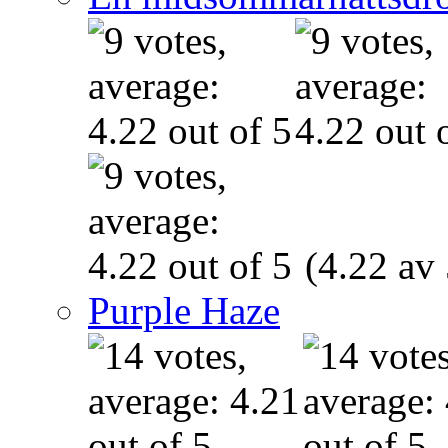
(4.22 av 
Purple Haze