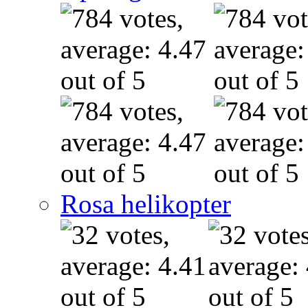
Rosa helikopter