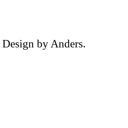
Design by Anders.