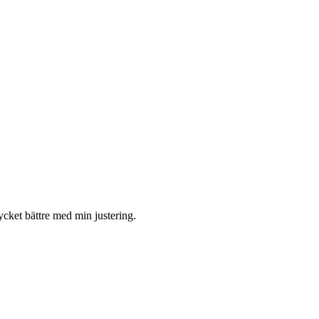
mycket bättre med min justering.