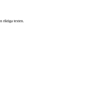
n riktiga texten.