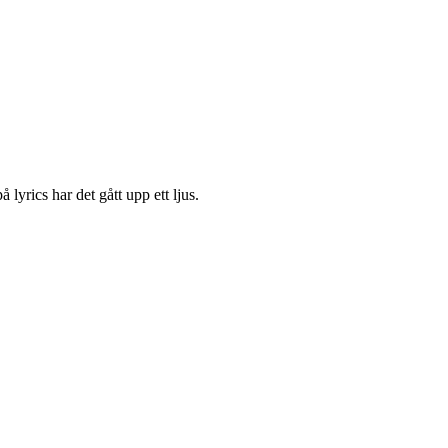
lyrics har det gått upp ett ljus.