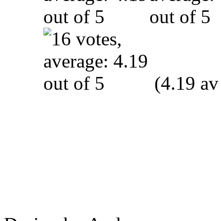
(4.19 av