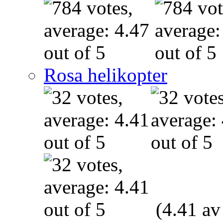
Rosa helikopter
(4.41 av