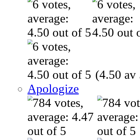
(4.50 av 
Apologize