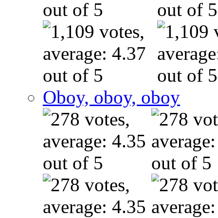
Oboy, oboy, oboy