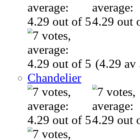
(4.29 av 
Chandelier