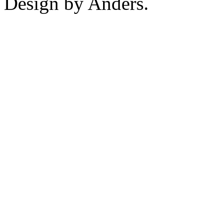
Design by Anders.