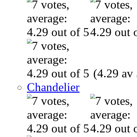
(4.29 av 
Chandelier