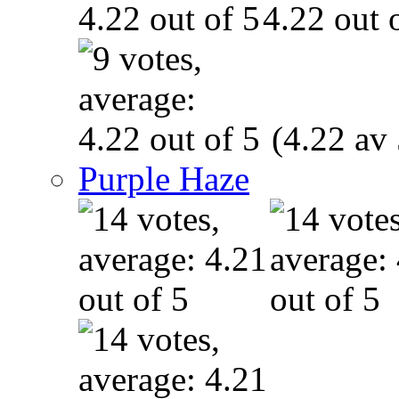
(4.22 av 
Purple Haze