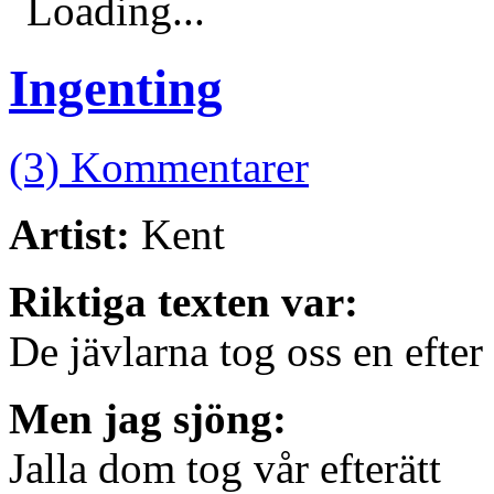
Loading...
Ingenting
(3) Kommentarer
Artist:
Kent
Riktiga texten var:
De jävlarna tog oss en efter
Men jag sjöng:
Jalla dom tog vår efterätt