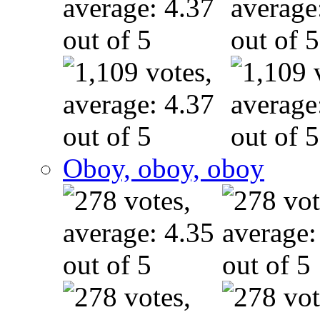
Oboy, oboy, oboy