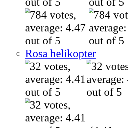
Rosa helikopter