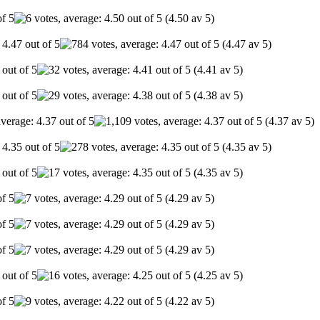
(4.50 av 5)
(4.47 av 5)
(4.41 av 5)
(4.38 av 5)
(4.37 av 5)
(4.35 av 5)
(4.35 av 5)
(4.29 av 5)
(4.29 av 5)
(4.29 av 5)
(4.25 av 5)
(4.22 av 5)