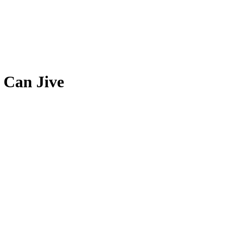
I Can Jive