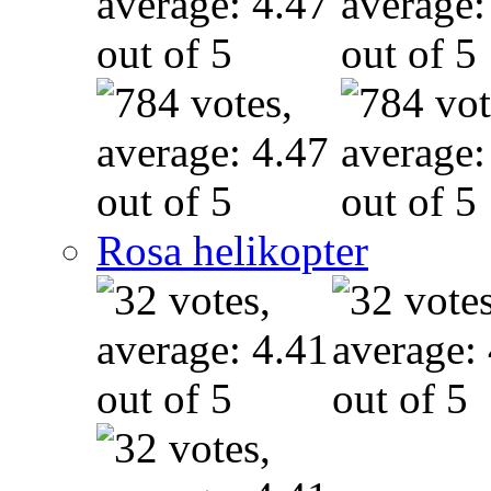
Rosa helikopter