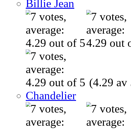
Billie Jean
(4.29 av 
Chandelier