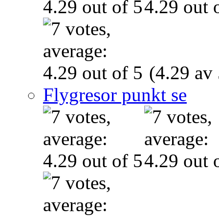
(4.29 av 
Flygresor punkt se