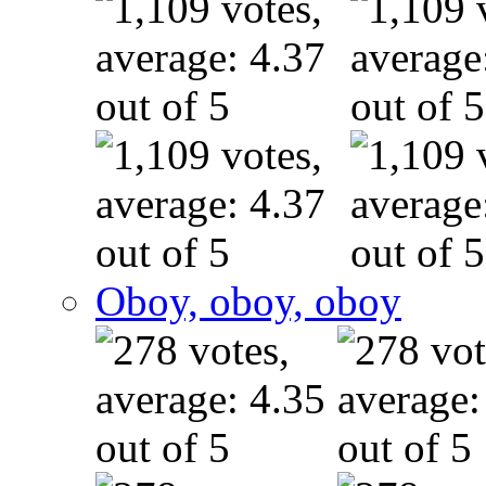
Oboy, oboy, oboy