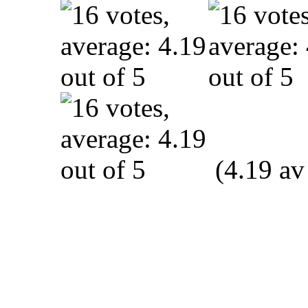
(4.19 av