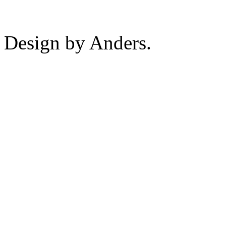
Design by Anders.