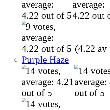
(4.22 av 
Purple Haze