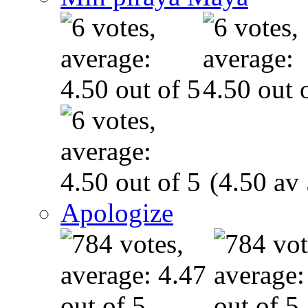
(4.50 av 
Apologize