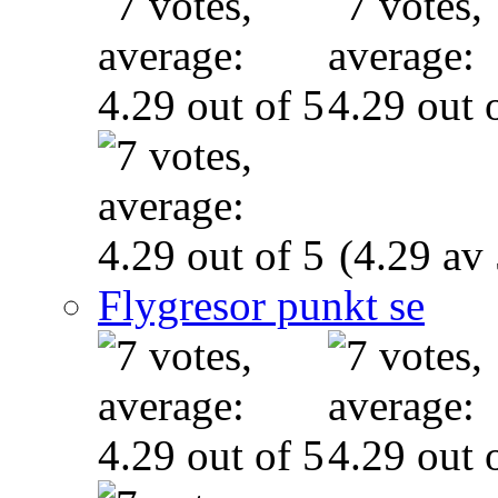
(4.29 av 
Flygresor punkt se