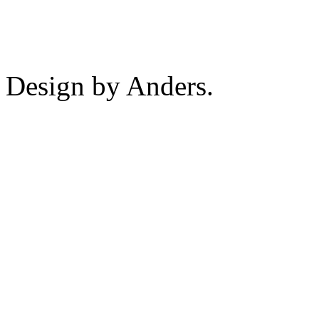
Design by Anders.