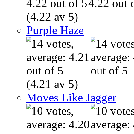
(4.22 av 5)
Purple Haze
(4.21 av 5)
Moves Like Jagger