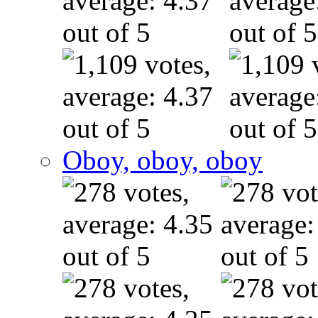
Oboy, oboy, oboy