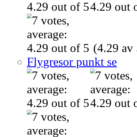
(4.29 av 
Flygresor punkt se