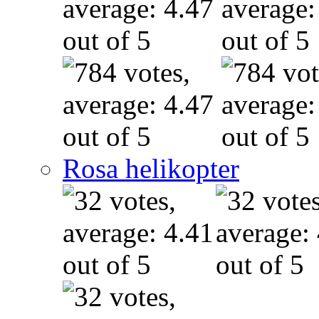
Rosa helikopter