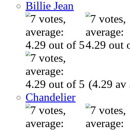
Billie Jean
(4.29 av 
Chandelier