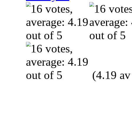
(4.19 av