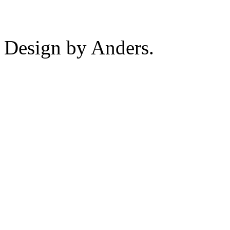
Design by Anders.