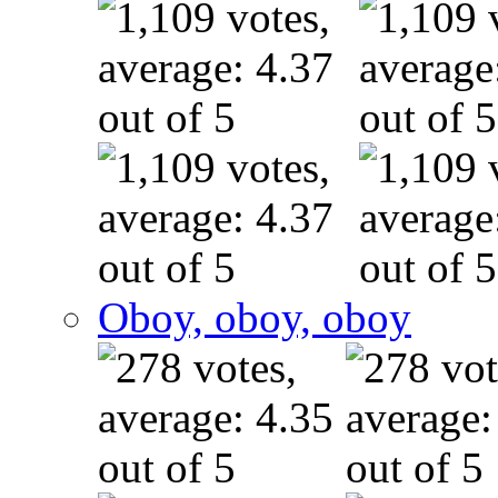
Oboy, oboy, oboy