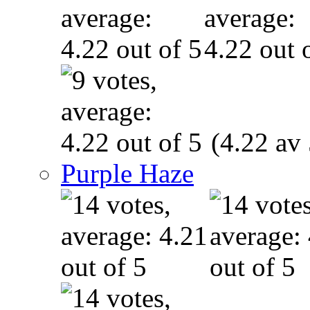
(4.22 av 
Purple Haze