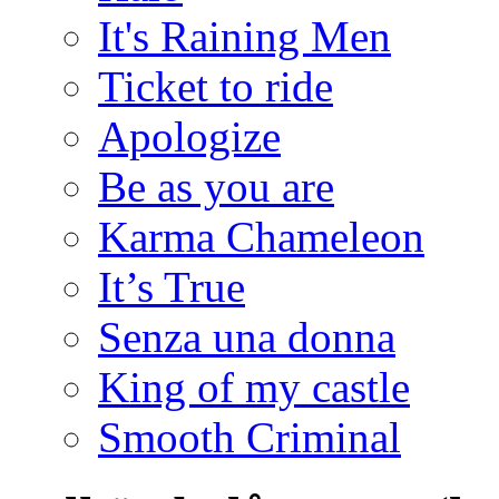
It's Raining Men
Ticket to ride
Apologize
Be as you are
Karma Chameleon
It’s True
Senza una donna
King of my castle
Smooth Criminal