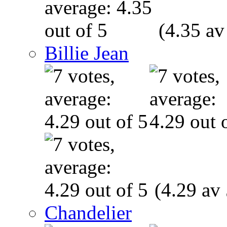
(4.35 av
Billie Jean
(4.29 av 
Chandelier