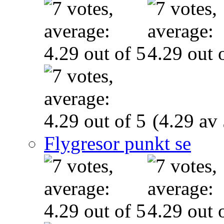
(4.29 av 
Flygresor punkt se