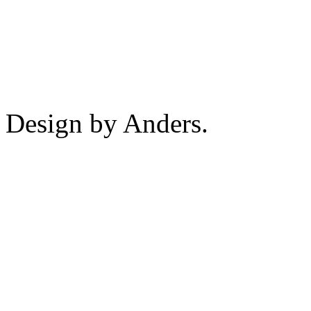
Design by Anders.