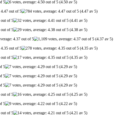
(4.50 av 5)
(4.47 av 5)
(4.41 av 5)
(4.38 av 5)
(4.37 av 5)
(4.35 av 5)
(4.35 av 5)
(4.29 av 5)
(4.29 av 5)
(4.29 av 5)
(4.25 av 5)
(4.22 av 5)
(4.21 av 5)