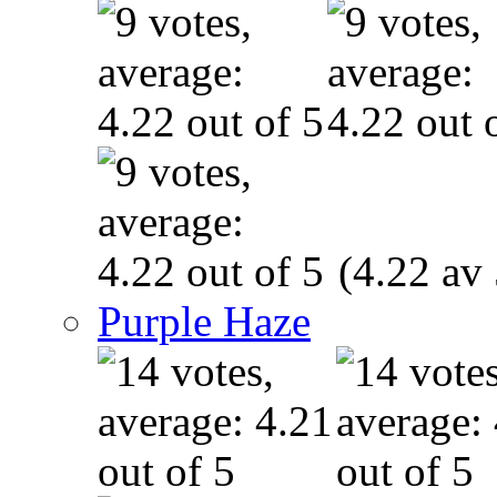
(4.22 av 
Purple Haze