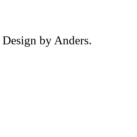
Design by Anders.