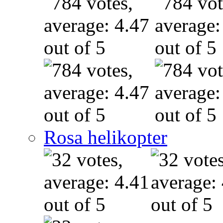
Rosa helikopter