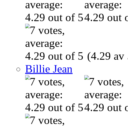
(4.29 av 
Billie Jean