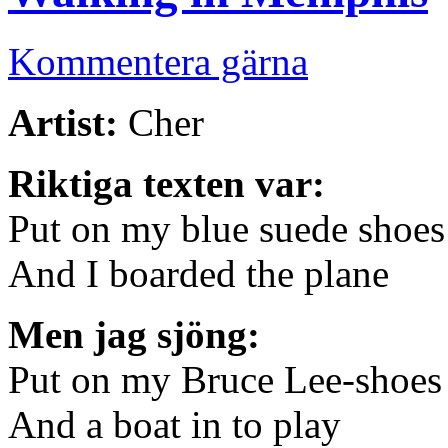
Kommentera gärna
Artist:
Cher
Riktiga texten var:
Put on my blue suede shoes
And I boarded the plane
Men jag sjöng:
Put on my Bruce Lee-shoes
And a boat in to play