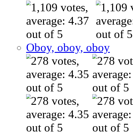
Oboy, oboy, oboy