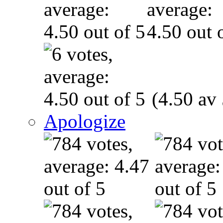
(4.50 av 
Apologize