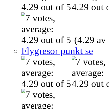
(4.29 av 
Flygresor punkt se