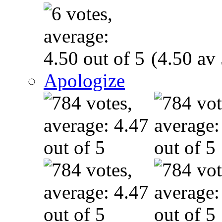
(4.50 av 
Apologize