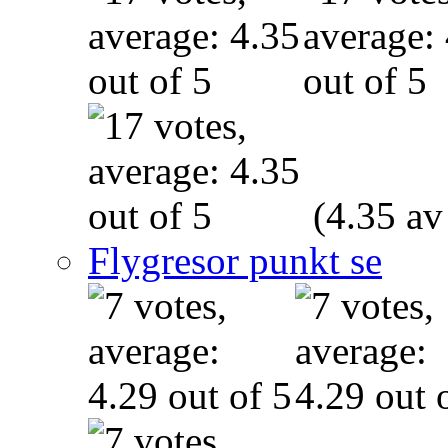
(4.35 av
Flygresor punkt se