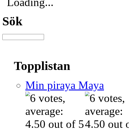
Loading...
Sök
Topplistan
Min piraya Maya