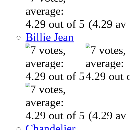
(4.29 av 
Billie Jean
(4.29 av 
Chandelier