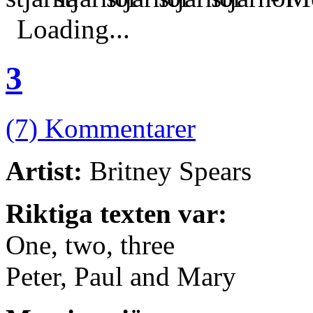
Loading...
3
(7) Kommentarer
Artist:
Britney Spears
Riktiga texten var:
One, two, three
Peter, Paul and Mary