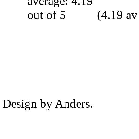
(4.19 av
Design by Anders.