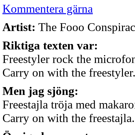
Kommentera gärna
Artist:
The Fooo Conspirac
Riktiga texten var:
Freestyler rock the microfo
Carry on with the freestyler
Men jag sjöng:
Freestajla tröja med makaro
Carry on with the freestajla.