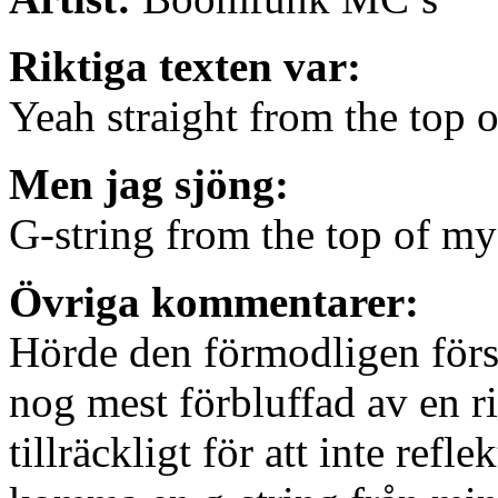
Riktiga texten var:
Yeah straight from the top
Men jag sjöng:
G-string from the top of m
Övriga kommentarer:
Hörde den förmodligen förs
nog mest förbluffad av en ri
tillräckligt för att inte refl