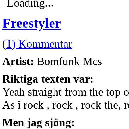
Loading...
Freestyler
(1) Kommentar
Artist:
Bomfunk Mcs
Riktiga texten var:
Yeah straight from the top
As i rock , rock , rock the,
Men jag sjöng: