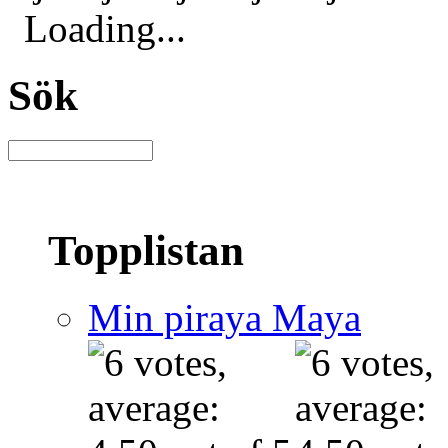
Loading...
Sök
Topplistan
Min piraya Maya