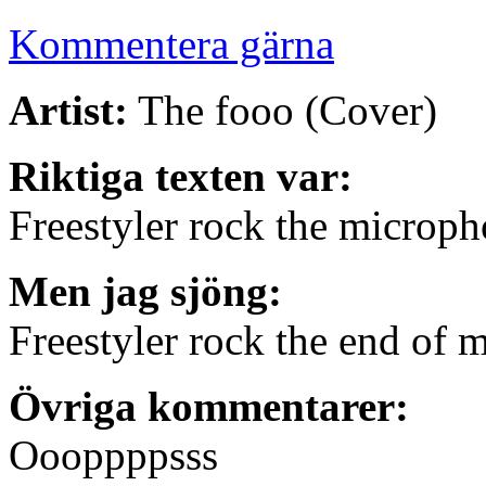
Kommentera gärna
Artist:
The fooo (Cover)
Riktiga texten var:
Freestyler rock the microp
Men jag sjöng:
Freestyler rock the end of 
Övriga kommentarer:
Oooppppsss