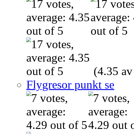
(4.35 av
Flygresor punkt se