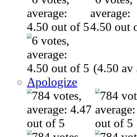
(4.50 av 
Apologize