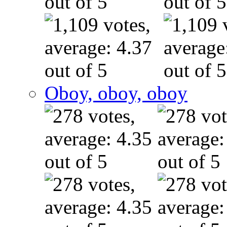
Oboy, oboy, oboy