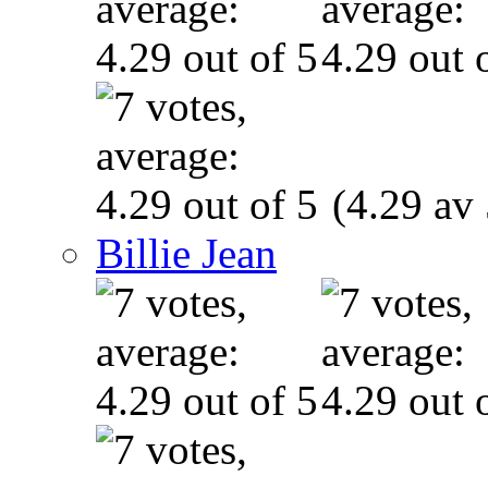
(4.29 av 
Billie Jean