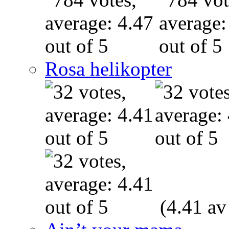
Rosa helikopter
(4.41 av