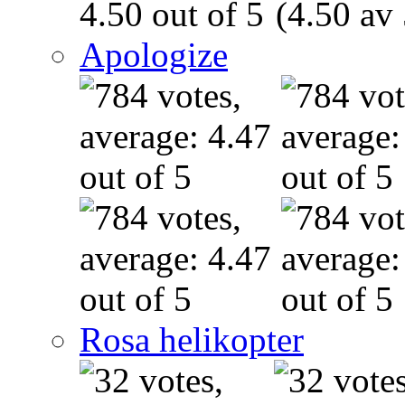
(4.50 av 
Apologize
Rosa helikopter