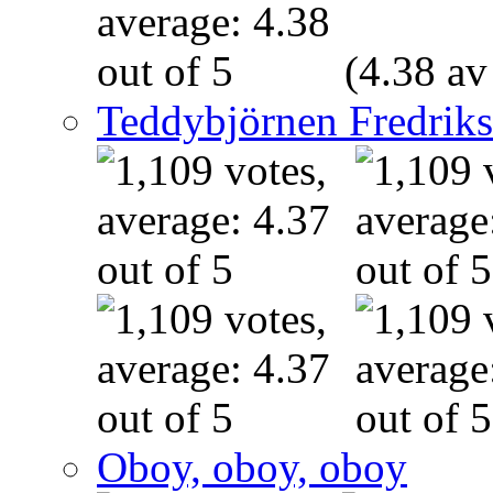
(4.38 av
Teddybjörnen Fredrik
Oboy, oboy, oboy