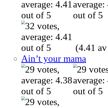
(4.41 av
Ain’t your mama