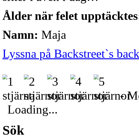
Ålder när felet upptäcktes
Namn:
Maja
Lyssna på Backstreet`s bac
- Me
Loading...
Sök