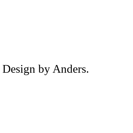
Design by Anders.