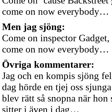
Come on `cause Backstreet g
come on now everybody…
Men jag sjöng:
Come on inspector Gadget,
come on now everybody…
Övriga kommentarer:
Jag och en kompis sjöng fel t
dag hörde en tjej oss sjun
blev rätt så snopna när hon s
sitter i även i dag…