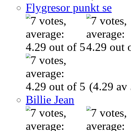
Flygresor punkt se
(4.29 av 
Billie Jean