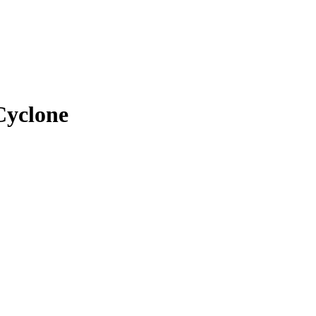
 Cyclone