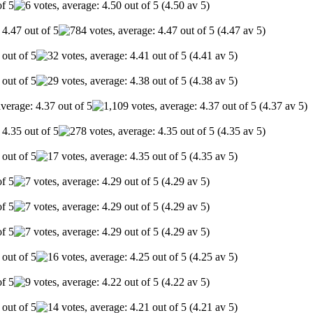
(4.50 av 5)
(4.47 av 5)
(4.41 av 5)
(4.38 av 5)
(4.37 av 5)
(4.35 av 5)
(4.35 av 5)
(4.29 av 5)
(4.29 av 5)
(4.29 av 5)
(4.25 av 5)
(4.22 av 5)
(4.21 av 5)