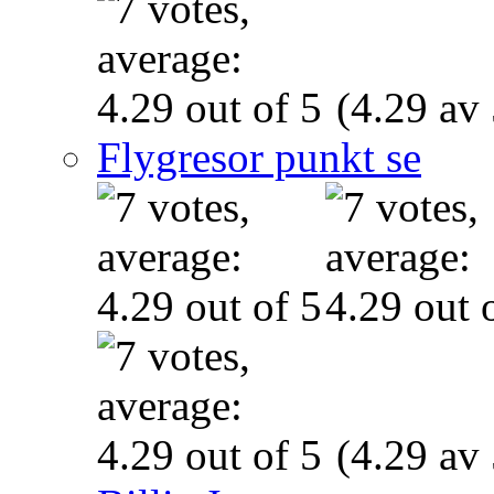
(4.29 av 
Flygresor punkt se
(4.29 av 