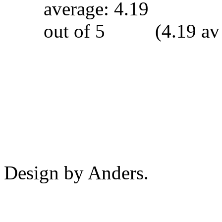
(4.19 av
Design by Anders.