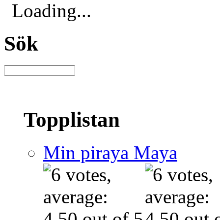
Loading...
Sök
Topplistan
Min piraya Maya