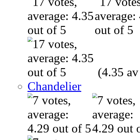
(4.35 av
Chandelier