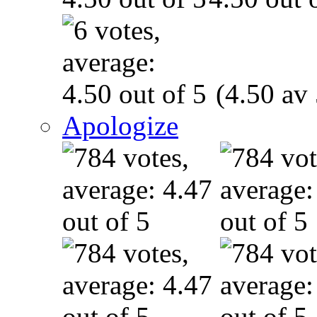
(4.50 av 
Apologize