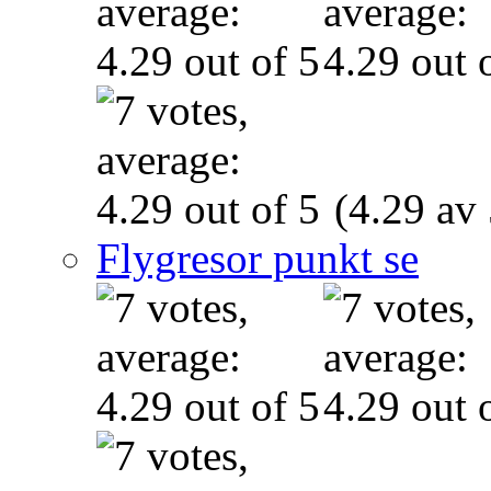
(4.29 av 
Flygresor punkt se