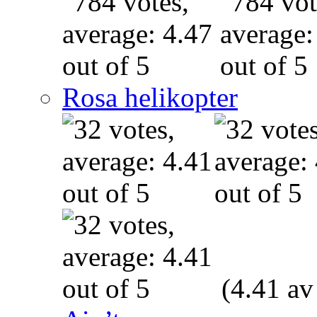
Rosa helikopter
(4.41 av