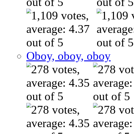
Oboy, oboy, oboy