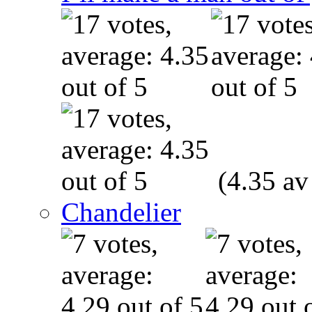
(4.35 av
Chandelier