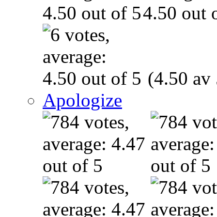
(4.50 av 
Apologize