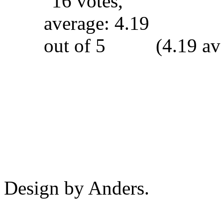
(4.19 av
Design by Anders.