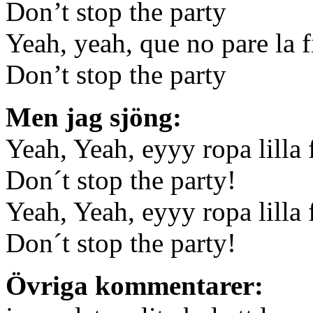
Don’t stop the party
Yeah, yeah, que no pare la f
Don’t stop the party
Men jag sjöng:
Yeah, Yeah, eyyy ropa lilla 
Don´t stop the party!
Yeah, Yeah, eyyy ropa lilla 
Don´t stop the party!
Övriga kommentarer: